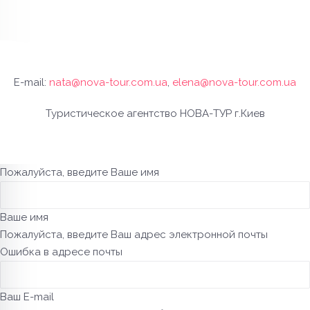
E-mail:
nata@nova-tour.com.ua
,
elena@nova-tour.com.ua
Туристическое агентство НОВА-ТУР г.Киев
Пожалуйста, введите Ваше имя
Ваше имя
Пожалуйста, введите Ваш адрес электронной почты
Ошибка в адресе почты
Ваш E-mail