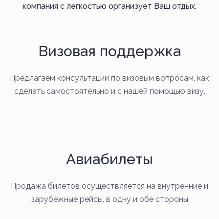
компания с легкостью организует Ваш отдых.
Визовая поддержка
Предлагаем консультации по визовым вопросам, как
сделать самостоятельно и с нашей помощью визу.
Авиабилеты
Продажа билетов осуществляется на внутренние и
зарубежные рейсы, в одну и обе стороны