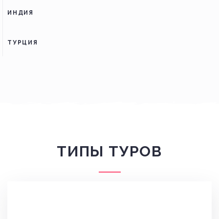
ИНДИЯ
ТУРЦИЯ
ТИПЫ ТУРОВ