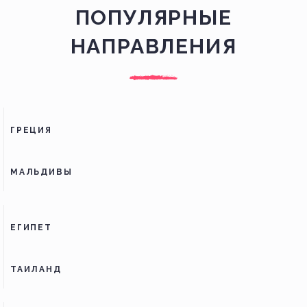
ПОПУЛЯРНЫЕ
НАПРАВЛЕНИЯ
ГРЕЦИЯ
МАЛЬДИВЫ
ЕГИПЕТ
ТАИЛАНД