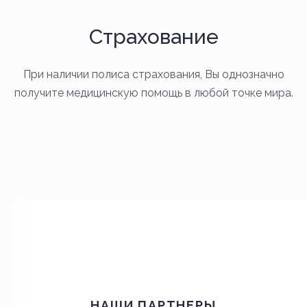
Страхование
При наличии полиса страхования, Вы однозначно
получите медицинскую помощь в любой точке мира.
НАШИ ПАРТНЕРЫ