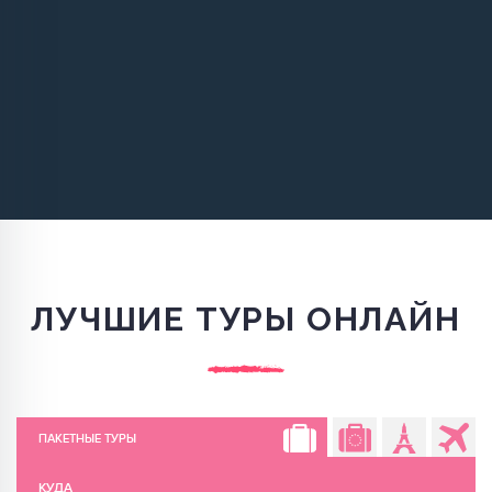
ОТПРАВИТЬ
ЛУЧШИЕ ТУРЫ ОНЛАЙН
ПАКЕТНЫЕ ТУРЫ
КУДА