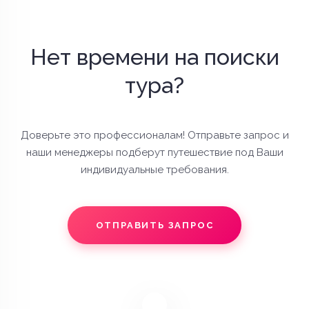
Нет времени на поиски
тура?
Доверьте это профессионалам! Отправьте запрос и
наши менеджеры подберут путешествие под Ваши
индивидуальные требования.
ОТПРАВИТЬ ЗАПРОС