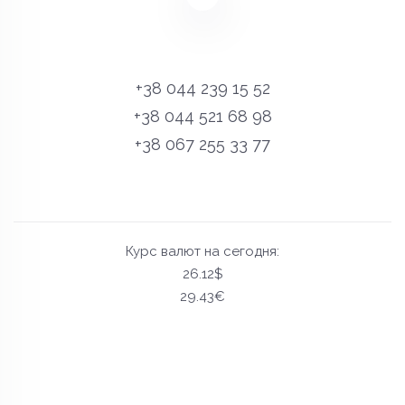
+38 044 239 15 52
+38 044 521 68 98
+38 067 255 33 77
Курс валют на сегодня:
26.12$
29.43€