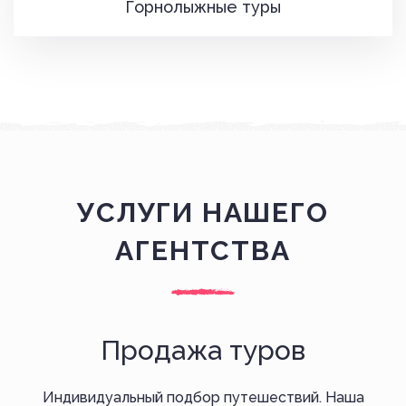
Горнолыжные туры
УСЛУГИ НАШЕГО
АГЕНТСТВА
Продажа туров
Индивидуальный подбор путешествий. Наша