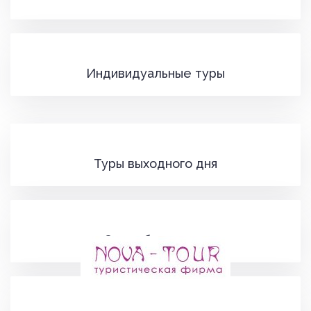
Индивидуальные туры
Туры выходного дня
Свадебные туры