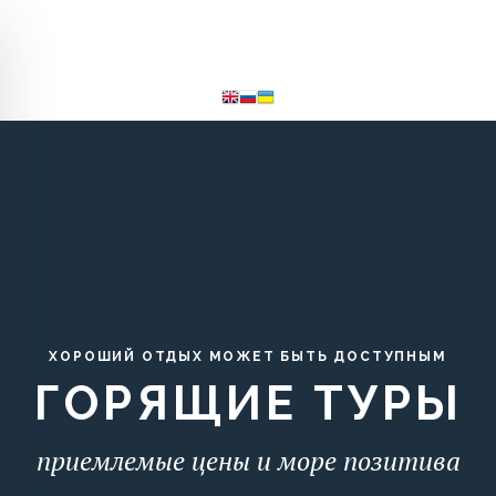
Выезд:
ХОРОШИЙ ОТДЫХ МОЖЕТ БЫТЬ ДОСТУПНЫМ
ГОРЯЩИЕ ТУРЫ
приемлемые цены и море позитива