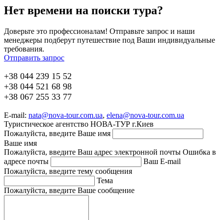
Нет времени на поиски тура?
Доверьте это профессионалам! Отправьте запрос и наши
менеджеры подберут путешествие под Ваши индивидуальные
требования.
Отправить запрос
+38 044 239 15 52
+38 044 521 68 98
+38 067 255 33 77
E-mail:
nata@nova-tour.com.ua
,
elena@nova-tour.com.ua
Туристическое агентство НОВА-ТУР г.Киев
Пожалуйста, введите Ваше имя
Ваше имя
Пожалуйста, введите Ваш адрес электронной почты
Ошибка в
адресе почты
Ваш E-mail
Пожалуйста, введите тему сообщения
Тема
Пожалуйста, введите Ваше сообщение