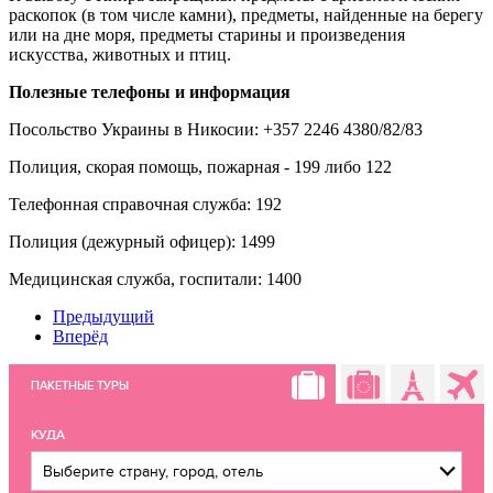
раскопок (в том числе камни), предметы, найденные на берегу
или на дне моря, предметы старины и произведения
искусства, животных и птиц.
Полезные телефоны и информация
Посольство Украины в Никосии: +357 2246 4380/82/83
Полиция, скорая помощь, пожарная - 199 либо 122
Телефонная справочная служба: 192
Полиция (дежурный офицер): 1499
Медицинская служба, госпитали: 1400
Предыдущий
Вперёд
ПАКЕТНЫЕ ТУРЫ
КУДА