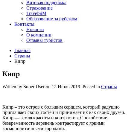
Визовая поддержка
Страхование
TravelSiM
Образование за рубежом
Контакты
Новости
О компании
Отзывы туристов
Главная
Страны
Кипр
Кипр
Written by Super User on
12 Июль 2019
. Posted in
Страны
Кипр – это остров с большим сердцем, который радушно
приглашает своих гостей и принимает их как своих друзей.
Кипр — земля красоты и контрастов. Спокойствие,
безвременность деревень контрастирует с яркими
космополитичными городами.