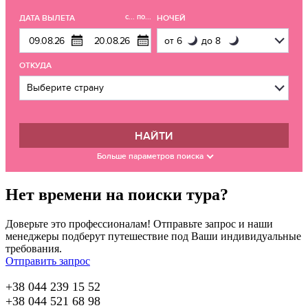
с... по...
ДАТА ВЫЛЕТА
НОЧЕЙ
ОТКУДА
НАЙТИ
Больше параметров поиска
Нет времени на поиски тура?
Доверьте это профессионалам! Отправьте запрос и наши
менеджеры подберут путешествие под Ваши индивидуальные
требования.
Отправить запрос
+38 044 239 15 52
+38 044 521 68 98